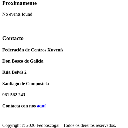
Proximamente
No events found
Contacto
Federación de Centros Xuvenís
Don Bosco de Galicia
Rúa Belvís 2
Santiago de Compostela
981 582 243
Contacta con nos
aquí
Copyright © 2026 Fedboscogal - Todos os dereitos reservados.