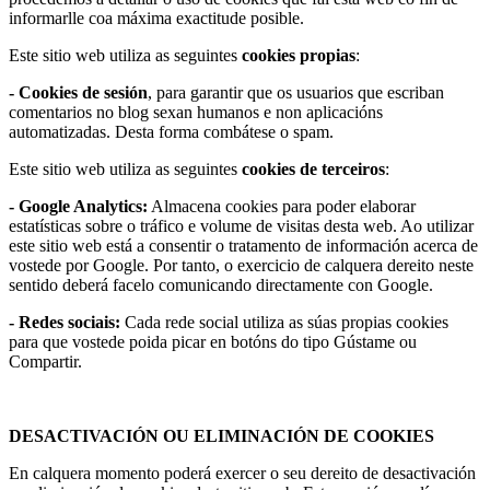
informarlle coa máxima exactitude posible.
Este sitio web utiliza as seguintes
cookies propias
:
- Cookies de sesión
, para garantir que os usuarios que escriban
comentarios no blog sexan humanos e non aplicacións
automatizadas. Desta forma combátese o spam.
Este sitio web utiliza as seguintes
cookies de terceiros
:
- Google Analytics:
Almacena cookies para poder elaborar
estatísticas sobre o tráfico e volume de visitas desta web. Ao utilizar
este sitio web está a consentir o tratamento de información acerca de
vostede por Google. Por tanto, o exercicio de calquera dereito neste
sentido deberá facelo comunicando directamente con Google.
- Redes sociais:
Cada rede social utiliza as súas propias cookies
para que vostede poida picar en botóns do tipo Gústame ou
Compartir.
DESACTIVACIÓN OU ELIMINACIÓN DE COOKIES
En calquera momento poderá exercer o seu dereito de desactivación