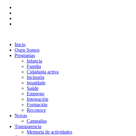
Inicio
Quen Somos
Programas
Infancia
Familia
Cidadanía activa
Inclusión
Igualdade
Saúde
Emprego
Integración
Formación
Reconoce
Novas
Campañas
Transparencia
Memoria de actividades