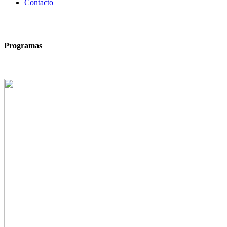
Contacto
Programas